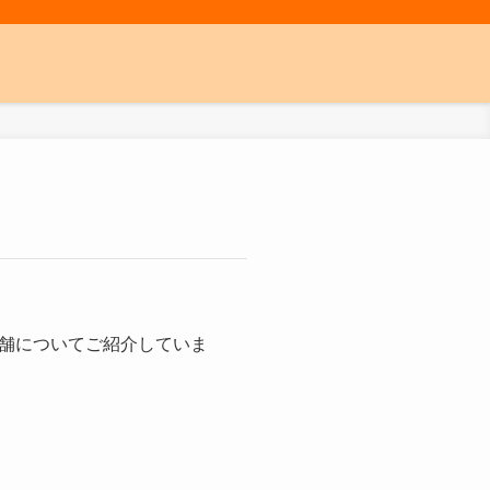
舗についてご紹介していま