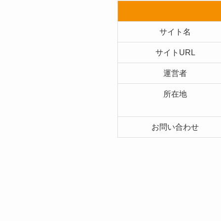
サイト名
サイトURL
運営者
所在地
お問い合わせ