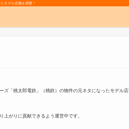
ったモデル店舗を調査！
ーズ「桃太郎電鉄」（桃鉄）の物件の元ネタになったモデル店
り上がりに貢献できるよう運営中です。