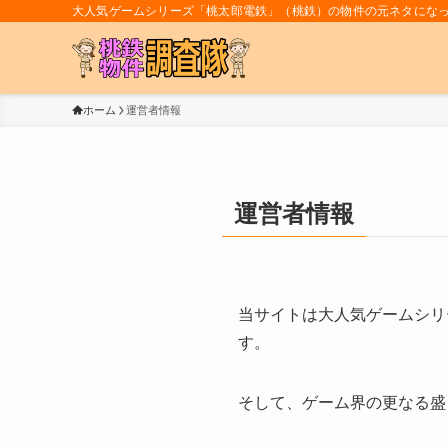
大人気ゲームシリーズ「桃太郎電鉄」（桃鉄）の物件の元ネタにな
ホーム
運営者情報
運営者情報
当サイトは大人気ゲームシリ
す。
そして、ゲーム界の更なる盛