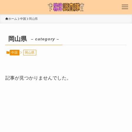
ホーム
中国
岡山県
岡山県
– category –
中国
岡山県
記事が見つかりませんでした。