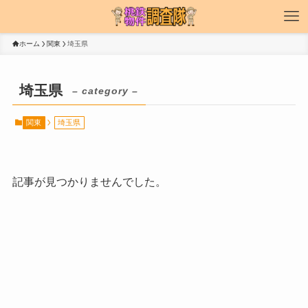
ホーム
関東
埼玉県
埼玉県
– category –
関東
埼玉県
記事が見つかりませんでした。